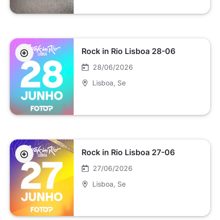
Rock in Rio Lisboa 28-06
28/06/2026
Lisboa
, Se
Rock in Rio Lisboa 27-06
27/06/2026
Lisboa
, Se