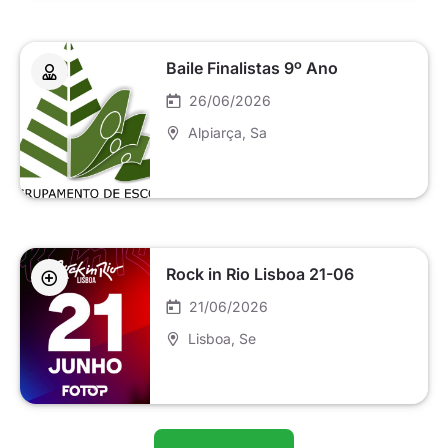
Baile Finalistas 9º Ano
26/06/2026
Alpiarça
, Sa
Rock in Rio Lisboa 21-06
21/06/2026
Lisboa
, Se