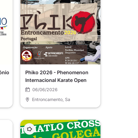
ónio
Phiko 2026 - Phenomenon
Internacional Karate Open
06/06/2026
Entroncamento
, Sa