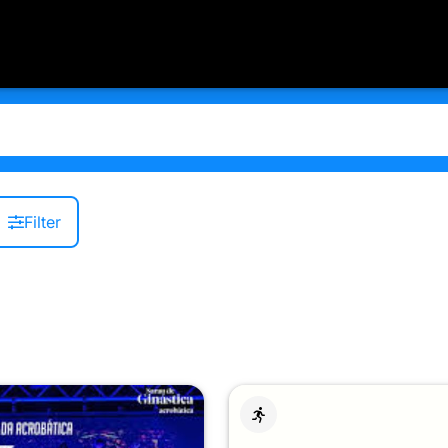
Filter