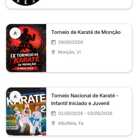
Torneio de Karaté de Monção
09/05/2026
Monção
, Vi
Torneio Nacional de Karaté -
Infantil Iniciado e Juvenil
02/05/2026 - 03/05/2026
Albufeira
, Fa