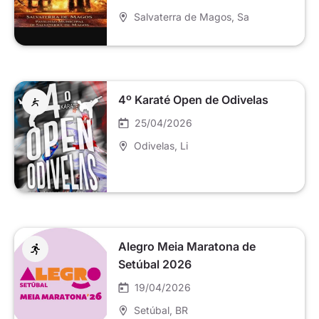
Salvaterra de Magos
, Sa
4º Karaté Open de Odivelas
25/04/2026
Odivelas
, Li
Alegro Meia Maratona de
Setúbal 2026
19/04/2026
Setúbal
, BR